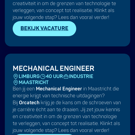
creativiteit in om de grenzen van technologie te
verleggen, van concept tot realisatie. Klinkt als
jouw volgende stap? Lees dan vooral verder!
BEKIJK VACATURE
MECHANICAL ENGINEER
LIMBURG
40 UUR
INDUSTRIE
MAASTRICHT
Ben jij een
Mechanical Engineer
in Maastricht die
energie krijgt van technische uitdagingen?
Bij
Orcatech
krijg je de kans om de schroeven van
je carrière écht aan te draaien. Jij zet jouw kennis
en creativiteit in om de grenzen van technologie
te verleggen, van concept tot realisatie. Klinkt als
jouw volgende stap? Lees dan vooral verder!