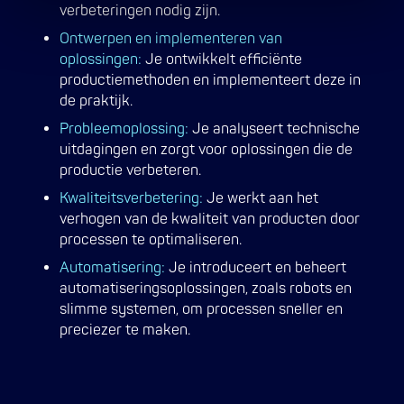
verbeteringen nodig zijn.
Ontwerpen en implementeren van
oplossingen:
Je ontwikkelt efficiënte
productiemethoden en implementeert deze in
de praktijk.
Probleemoplossing:
Je analyseert technische
uitdagingen en zorgt voor oplossingen die de
productie verbeteren.
Kwaliteitsverbetering:
Je werkt aan het
verhogen van de kwaliteit van producten door
processen te optimaliseren.
Automatisering:
Je introduceert en beheert
automatiseringsoplossingen, zoals robots en
slimme systemen, om processen sneller en
preciezer te maken.