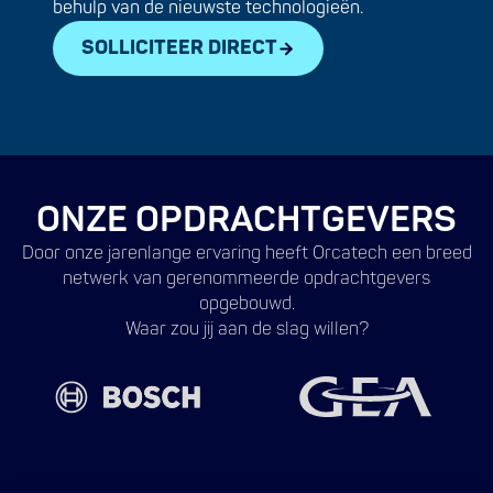
behulp van de nieuwste technologieën.
SOLLICITEER DIRECT
ONZE OPDRACHTGEVERS
Door onze jarenlange ervaring heeft Orcatech een breed
netwerk van gerenommeerde opdrachtgevers
opgebouwd.
Waar zou jij aan de slag willen?