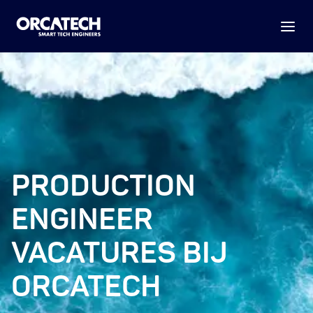
PRODUCTION
ENGINEER
VACATURES BIJ
ORCATECH