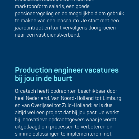
marktconform salaris, een goede
pensioenregeling en de mogelijkheid om gebruik
te maken van een leaseauto. Je start met een
jaarcontract en kunt vervolgens doorgroeien
naar een vast dienstverband.
Production engineer vacatures
bij jou in de buurt
Orcatech heeft opdrachten beschikbaar door
heel Nederland. Van Noord-Holland tot Limburg
en van Overijssel tot Zuid-Holland: er is dus
altijd wel een project dat bij jou past. Je werkt
bij innovatieve opdrachtgevers waar je wordt
uitgedaagd om processen te verbeteren en
slimme oplossingen te implementeren met