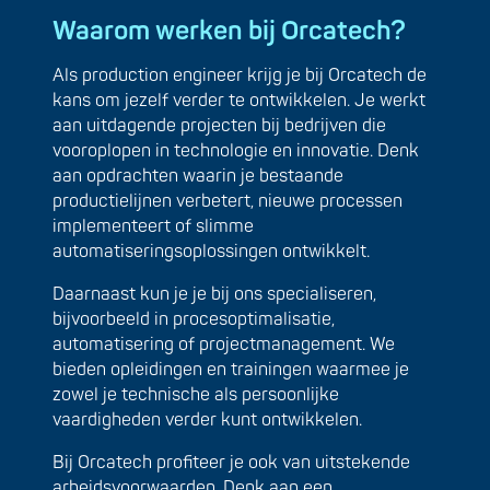
Waarom werken bij Orcatech?
Als production engineer krijg je bij Orcatech de
kans om jezelf verder te ontwikkelen. Je werkt
aan uitdagende projecten bij bedrijven die
vooroplopen in technologie en innovatie. Denk
aan opdrachten waarin je bestaande
productielijnen verbetert, nieuwe processen
implementeert of slimme
automatiseringsoplossingen ontwikkelt.
Daarnaast kun je je bij ons specialiseren,
bijvoorbeeld in procesoptimalisatie,
automatisering of projectmanagement. We
bieden opleidingen en trainingen waarmee je
zowel je technische als persoonlijke
vaardigheden verder kunt ontwikkelen.
Bij Orcatech profiteer je ook van uitstekende
arbeidsvoorwaarden. Denk aan een