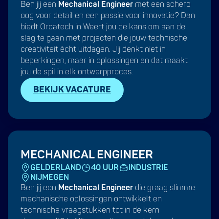
Ben jij een
Mechanical Engineer
met een scherp
oog voor detail en een passie voor innovatie? Dan
biedt Orcatech in Weert jou de kans om aan de
slag te gaan met projecten die jouw technische
creativiteit écht uitdagen. Jij denkt niet in
beperkingen, maar in oplossingen en dat maakt
jou de spil in elk ontwerpproces.
BEKIJK VACATURE
MECHANICAL ENGINEER
GELDERLAND
40 UUR
INDUSTRIE
NIJMEGEN
Ben jij een
Mechanical Engineer
die graag slimme
mechanische oplossingen ontwikkelt en
technische vraagstukken tot in de kern