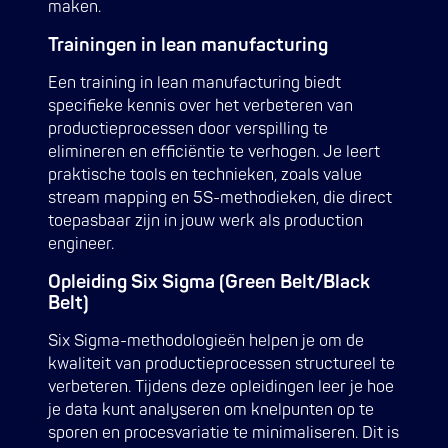
maken.
Trainingen in lean manufacturing
Een training in lean manufacturing biedt
specifieke kennis over het verbeteren van
productieprocessen door verspilling te
elimineren en efficiëntie te verhogen. Je leert
praktische tools en technieken, zoals value
stream mapping en 5S-methodieken, die direct
toepasbaar zijn in jouw werk als production
engineer.
Opleiding Six Sigma (Green Belt/Black
Belt)
Six Sigma-methodologieën helpen je om de
kwaliteit van productieprocessen structureel te
verbeteren. Tijdens deze opleidingen leer je hoe
je data kunt analyseren om knelpunten op te
sporen en procesvariatie te minimaliseren. Dit is