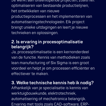
Je werkt aan uiteenlopende projecten, zoals het
optimaliseren van bestaande productielijnen,
het ontwikkelen van nieuwe
productieprocessen en het implementeren van
automatiseringstechnologieën. Elk project
brengt unieke uitdagingen en leert je nieuwe
technieken en oplossingen.
2. Is ervaring in procesoptimalisatie
belangrijk?
Ja, procesoptimalisatie is een kernonderdeel
van de functie. Kennis van methodieken zoals
lean manufacturing of Six Sigma is een groot
voordeel en helpt je om processen efficiënter en
effectiever te maken.
3. Welke technische kennis heb ik nodig?
Afhankelijk van je specialisatie is kennis van
werktuigbouwkunde, elektrotechniek,
automatisering of mechatronica belangrijk.
Ervaring met tools zoals CAD-software, ERP-