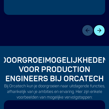
DOORGROEIMOGELIJKHEDEN
VOOR PRODUCTION
ENGINEERS BIJ ORCATECH
Bij Orcatech kun je doorgroeien naar uitdagende functies,
afhankelijk van je ambities en ervaring. Hier zijn enkele
voorbeelden van mogelijke vervolgstappen: