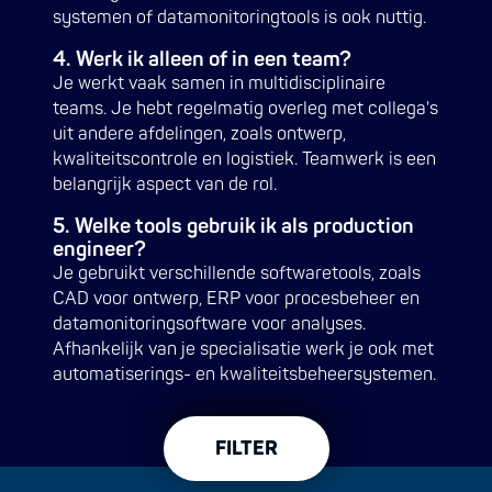
systemen of datamonitoringtools is ook nuttig.
4. Werk ik alleen of in een team?
Je werkt vaak samen in multidisciplinaire
teams. Je hebt regelmatig overleg met collega's
uit andere afdelingen, zoals ontwerp,
kwaliteitscontrole en logistiek. Teamwerk is een
belangrijk aspect van de rol.
5. Welke tools gebruik ik als production
engineer?
Je gebruikt verschillende softwaretools, zoals
CAD voor ontwerp, ERP voor procesbeheer en
datamonitoringsoftware voor analyses.
Afhankelijk van je specialisatie werk je ook met
automatiserings- en kwaliteitsbeheersystemen.
FILTER