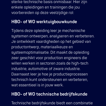
sterke technische basis onmisbaar. Hier zijn
enkele opleidingen en trainingen die jou
voorbereiden op deze veelzijdige rol:
HBO- of WO werktuigbouwkunde
Tijdens deze opleiding leer je mechanische
systemen ontwerpen, analyseren en verbeteren.
Je ontwikkelt vaardigheden op het gebied van
productontwerp, materiaalkeuze en
systeemoptimalisatie. Dit maakt de opleiding
zeer geschikt voor production engineers die
willen werken in sectoren zoals de high-tech
industrie, automotive of zware industrie.
Daarnaast leer je hoe je productieprocessen
technisch kunt ondersteunen en verbeteren,
wat essentieel is in jouw werk.
HBO- of WO technische bedrijfskunde
Technische bedrijfskunde biedt een combinatie