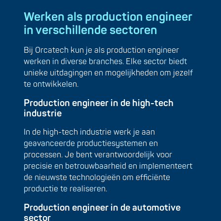
Werken als production engineer
in verschillende sectoren
Bij Orcatech kun je als production engineer
werken in diverse branches. Elke sector biedt
unieke uitdagingen en mogelijkheden om jezelf
te ontwikkelen.
Production engineer in de high-tech
industrie
In de high-tech industrie werk je aan
geavanceerde productiesystemen en
processen. Je bent verantwoordelijk voor
precisie en betrouwbaarheid en implementeert
de nieuwste technologieën om efficiënte
productie te realiseren.
Production engineer in de automotive
sector