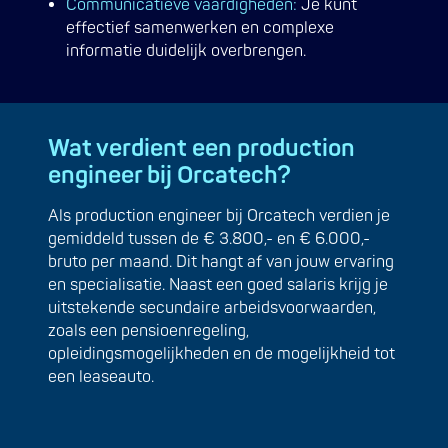
Communicatieve vaardigheden:
Je kunt
effectief samenwerken en complexe
informatie duidelijk overbrengen.
Wat verdient een production
engineer bij Orcatech?
Als production engineer bij Orcatech verdien je
gemiddeld tussen de € 3.800,- en € 6.000,-
bruto per maand. Dit hangt af van jouw ervaring
en specialisatie. Naast een goed salaris krijg je
uitstekende secundaire arbeidsvoorwaarden,
zoals een pensioenregeling,
opleidingsmogelijkheden en de mogelijkheid tot
een leaseauto.