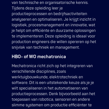
van technische en organisatorische kennis.
Tijdens deze opleiding leer je
productieprocessen en bedrijfsactiviteiten
analyseren en optimaliseren. Je krijgt inzicht in
logistiek, procesmanagement en innovatie, wat
je helpt om efficiënte en duurzame oplossingen
te implementeren. Deze opleiding is ideaal voor
production engineers die willen opereren op het
snijvlak van techniek en management.
HBO- of WO mechatronica
Mechatronica richt zich op het integreren van
verschillende disciplines, zoals
werktuigbouwkunde, elektrotechniek en
software. Dit is een uitstekende keuze als je je
wilt specialiseren in het automatiseren van
productieprocessen. Denk bijvoorbeeld aan het
toepassen van robotica, sensoren en andere
slimme systemen om productie efficiënter te