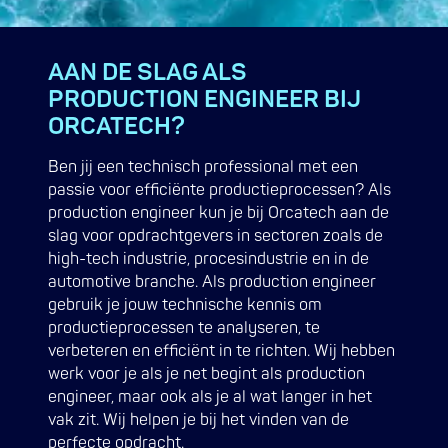
AAN DE SLAG ALS
PRODUCTION ENGINEER BIJ
ORCATECH?
Ben jij een technisch professional met een
passie voor efficiënte productieprocessen? Als
production engineer kun je bij Orcatech aan de
slag voor opdrachtgevers in sectoren zoals de
high-tech industrie, procesindustrie en in de
automotive branche. Als production engineer
gebruik je jouw technische kennis om
productieprocessen te analyseren, te
verbeteren en efficiënt in te richten. Wij hebben
werk voor je als je net begint als production
engineer, maar ook als je al wat langer in het
vak zit. Wij helpen je bij het vinden van de
perfecte opdracht.