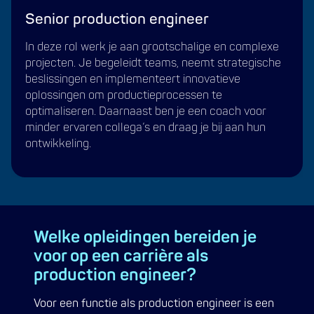
Senior production engineer
In deze rol werk je aan grootschalige en complexe
projecten. Je begeleidt teams, neemt strategische
beslissingen en implementeert innovatieve
oplossingen om productieprocessen te
optimaliseren. Daarnaast ben je een coach voor
minder ervaren collega’s en draag je bij aan hun
ontwikkeling.
Welke opleidingen bereiden je
voor op een carrière als
production engineer?
Voor een functie als production engineer is een