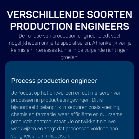
VERSCHILLENDE SOORTEN
PRODUCTION ENGINEERS
De functie van production engineer biedt veel
mogelijkheden om je te specialiseren. Afhankelijk van je
kennis en interesses kun je in de volgende richtingen
groeien:
Process production engineer
Je focust op het ontwerpen en optimaliseren van
processen in productieomgevingen. Dit is
bijvoorbeeld belangrijk in sectoren zoals voeding,
chemie en farmacie, waar efficiënte en duurzame
productie centraal staat. Je ontwikkelt nieuwe
werkwijzen en zorgt dat processen voldoen aan
veiligheids- en milieueisen.