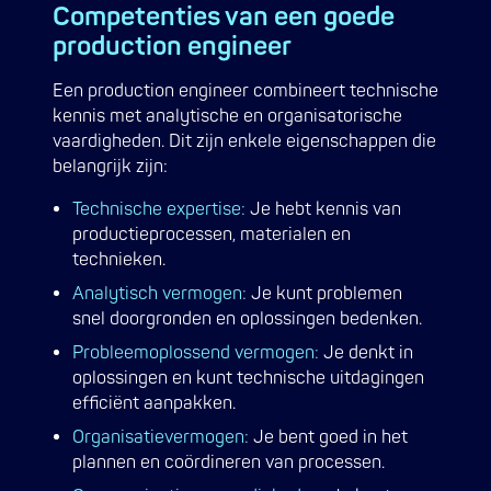
Competenties van een goede
production engineer
Een production engineer combineert technische
kennis met analytische en organisatorische
vaardigheden. Dit zijn enkele eigenschappen die
belangrijk zijn:
Technische expertise:
Je hebt kennis van
productieprocessen, materialen en
technieken.
Analytisch vermogen:
Je kunt problemen
snel doorgronden en oplossingen bedenken.
Probleemoplossend vermogen:
Je denkt in
oplossingen en kunt technische uitdagingen
efficiënt aanpakken.
Organisatievermogen:
Je bent goed in het
plannen en coördineren van processen.