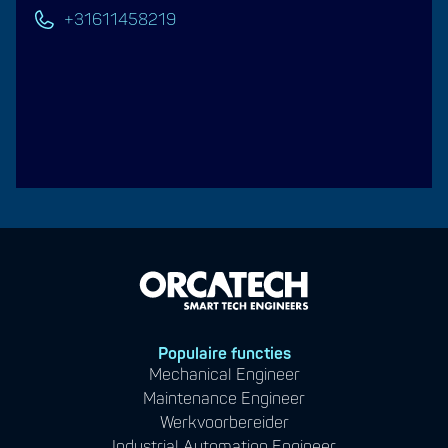
+31611458219
Populaire functies
Mechanical Engineer
Maintenance Engineer
Werkvoorbereider
Industrial Automation Engineer