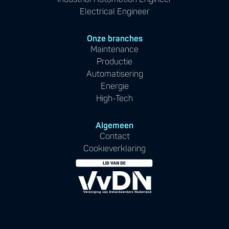
Electrical Engineer
Onze branches
Maintenance
Productie
Automatisering
Energie
High-Tech
Algemeen
Contact
Cookieverklaring