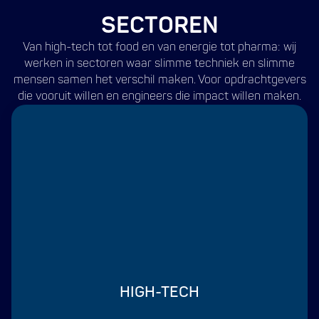
SECTOREN
Van high-tech tot food en van energie tot pharma: wij
werken in sectoren waar slimme techniek en slimme
mensen samen het verschil maken. Voor opdrachtgevers
die vooruit willen en engineers die impact willen maken.
HIGH-TECH