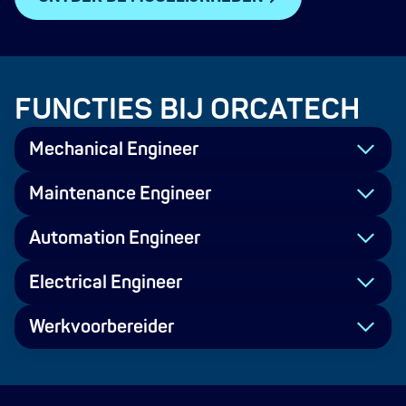
FUNCTIES BIJ ORCATECH
Mechanical Engineer
Maintenance Engineer
Automation Engineer
Electrical Engineer
Werkvoorbereider