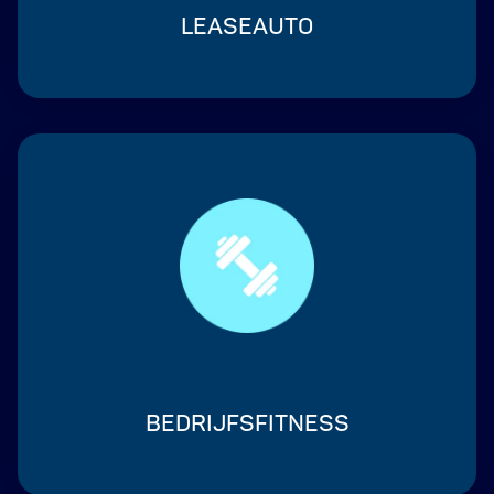
LEASEAUTO
BEDRIJFSFITNESS