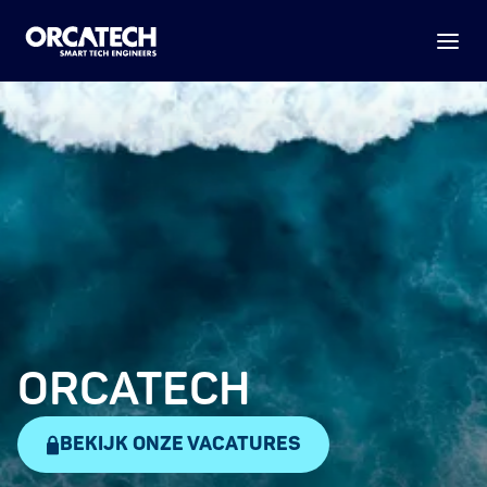
ORCATECH
BEKIJK ONZE VACATURES