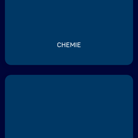
CHEMIE