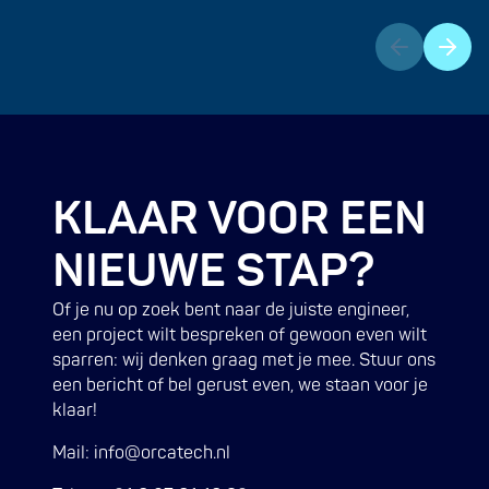
KLAAR VOOR EEN
NIEUWE STAP?
Of je nu op zoek bent naar de juiste engineer,
een project wilt bespreken of gewoon even wilt
sparren: wij denken graag met je mee. Stuur ons
een bericht of bel gerust even, we staan voor je
klaar!
Mail: info@orcatech.nl