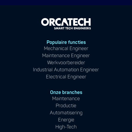
Populaire functies
Mechanical Engineer
Maintenance Engineer
Werkvoorbereider
Industrial Automation Engineer
Electrical Engineer
Onze branches
Maintenance
Productie
Automatisering
Energie
High-Tech