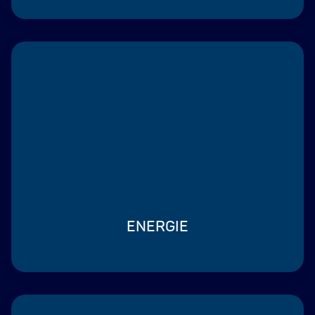
ENERGIE