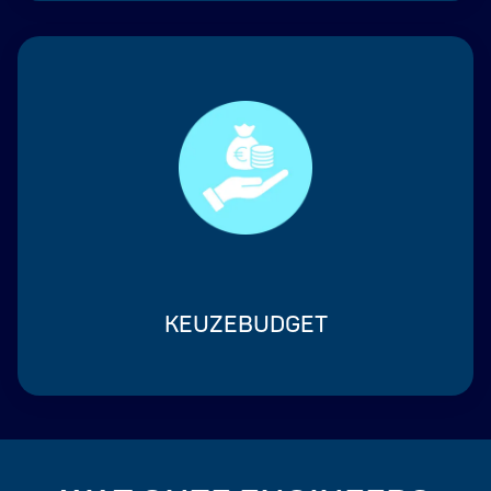
KEUZEBUDGET