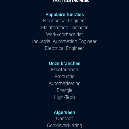
Populaire functies
Mechanical Engineer
Maintenance Engineer
Werkvoorbereider
Industrial Automation Engineer
Electrical Engineer
Onze branches
Maintenance
Productie
Automatisering
Energie
High-Tech
Algemeen
Contact
Cookieverklaring