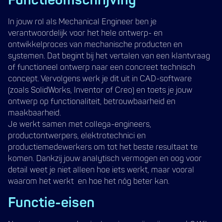
Functieomschrijving
In jouw rol als Mechanical Engineer ben je
verantwoordelijk voor het hele ontwerp- en
ontwikkelproces van mechanische producten en
systemen. Dat begint bij het vertalen van een klantvraag
of functioneel ontwerp naar een concreet technisch
concept. Vervolgens werk je dit uit in CAD-software
(zoals SolidWorks, Inventor of Creo) en toets je jouw
ontwerp op functionaliteit, betrouwbaarheid en
maakbaarheid.
Je werkt samen met collega-engineers,
productontwerpers, elektrotechnici en
productiemedewerkers om tot het beste resultaat te
komen. Dankzij jouw analytisch vermogen en oog voor
detail weet je niet alleen hoe iets werkt, maar vooral
waarom het werkt en hoe het nóg beter kan.
Functie-eisen