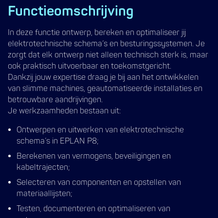
Functieomschrijving
In deze functie ontwerp, bereken en optimaliseer jij
elektrotechnische schema’s en besturingssystemen. Je
zorgt dat elk ontwerp niet alleen technisch sterk is, maar
ook praktisch uitvoerbaar en toekomstgericht.
Dankzij jouw expertise draag je bij aan het ontwikkelen
van slimme machines, geautomatiseerde installaties en
betrouwbare aandrijvingen.
Je werkzaamheden bestaan uit:
Ontwerpen en uitwerken van elektrotechnische
schema’s in EPLAN P8;
Berekenen van vermogens, beveiligingen en
kabeltrajecten;
Selecteren van componenten en opstellen van
materiaallijsten;
Testen, documenteren en optimaliseren van