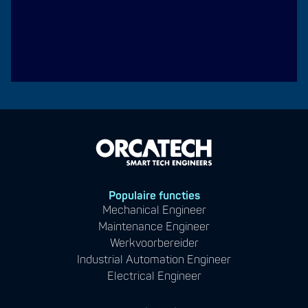
Populaire functies
Mechanical Engineer
Maintenance Engineer
Werkvoorbereider
Industrial Automation Engineer
Electrical Engineer