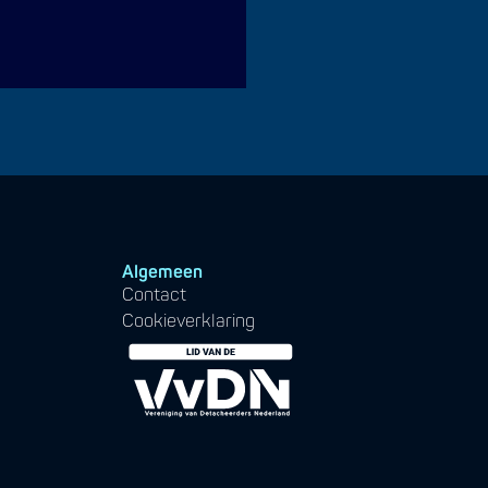
Algemeen
Contact
Cookieverklaring