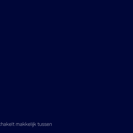
chakelt makkelijk tussen