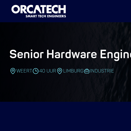
Senior Hardware Engin
WEERT
40 UUR
LIMBURG
INDUSTRIE