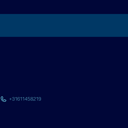
+31611458219